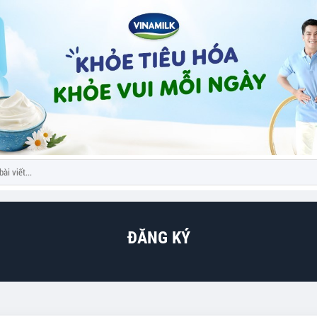
ĐĂNG KÝ