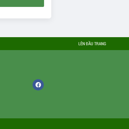
LÊN ĐẦU TRANG