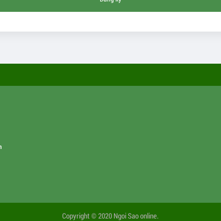
m
Copyright © 2020 Ngoi Sao online.