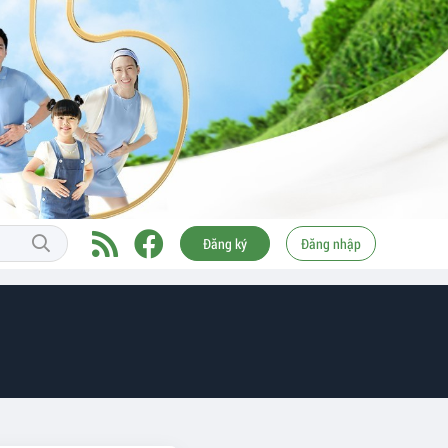
Đăng ký
Đăng nhập