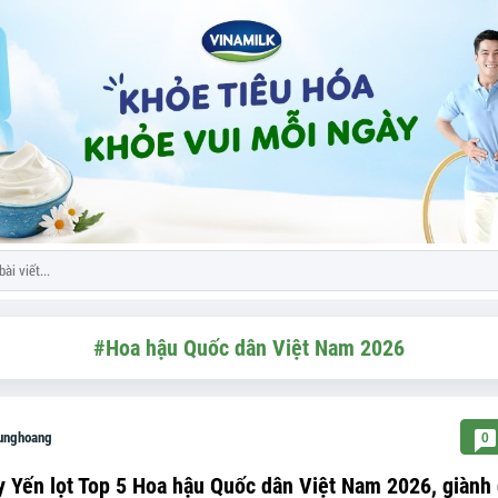
#Hoa hậu Quốc dân Việt Nam 2026
runghoang
0
y Yến lọt Top 5 Hoa hậu Quốc dân Việt Nam 2026, giành