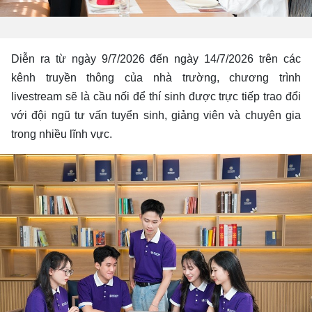
Diễn ra từ ngày 9/7/2026 đến ngày 14/7/2026 trên các
kênh truyền thông của nhà trường, chương trình
livestream sẽ là cầu nối để thí sinh được trực tiếp trao đổi
với đội ngũ tư vấn tuyển sinh, giảng viên và chuyên gia
trong nhiều lĩnh vực.