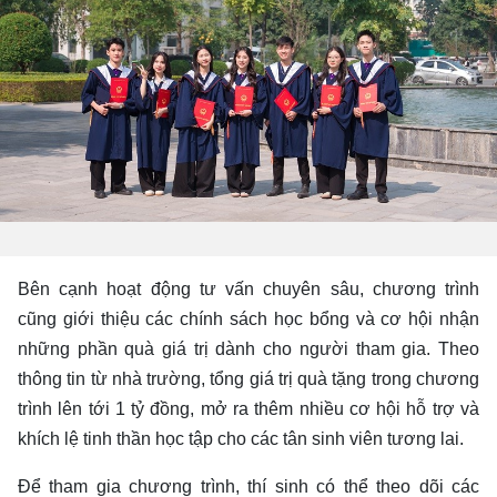
Bên cạnh hoạt động tư vấn chuyên sâu, chương trình
cũng giới thiệu các chính sách học bổng và cơ hội nhận
những phần quà giá trị dành cho người tham gia. Theo
thông tin từ nhà trường, tổng giá trị quà tặng trong chương
trình lên tới 1 tỷ đồng, mở ra thêm nhiều cơ hội hỗ trợ và
khích lệ tinh thần học tập cho các tân sinh viên tương lai.
Để tham gia chương trình, thí sinh có thể theo dõi các