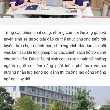
Trong các phiên phát sóng, những câu hỏi thường gặp về
tuyển sinh sẽ được giải đáp cụ thể như: phương thức xét
tuyển, lựa chọn ngành học, chương trình đào tạo, cơ hội
việc làm sau khi tốt nghiệp hay các chính sách hỗ trợ dành
cho sinh viên. Đặc biệt, thí sinh còn được tư vấn về những
ngành nghề có tiềm năng phát triển, phù hợp với xu
hướng nhân lực trong bối cảnh thị trường lao động không
ngừng thay đổi.